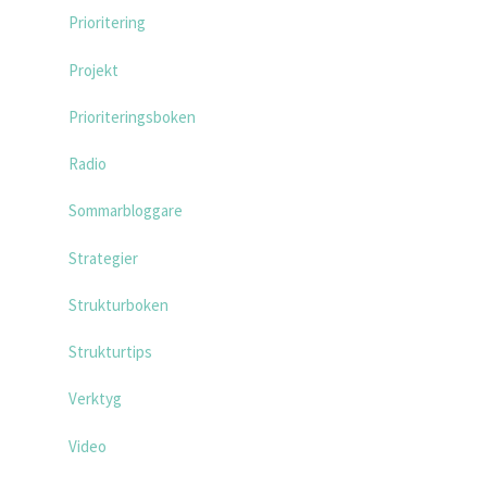
Prioritering
Projekt
Prioriteringsboken
Radio
Sommarbloggare
Strategier
Strukturboken
Strukturtips
Verktyg
Video