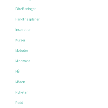
Föreläsningar
Handlingsplaner
Inspiration
Kurser
Metoder
Mindmaps
Mål
Möten
Nyheter
Podd