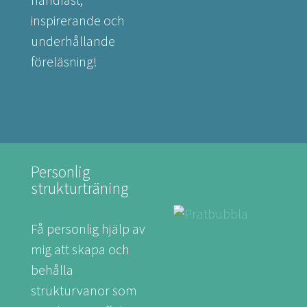
inspirerande och
underhållande
föreläsning!
Personlig
strukturträning
Få personlig hjälp av
mig att skapa och
behålla
strukturvanor som