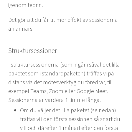
igenom teorin.
Det gör att du får ut mer effekt av sessionerna
än annars.
Struktursessioner
I struktursessionerna (som ingår i såväl det lilla
paketet som i standardpaketen) träffas vi på
distans via det mötesverktyg du föredrar, till
exempel Teams, Zoom eller Google Meet.
Sessionerna är vardera 1 timme långa.
Om du väljer det lilla paketet (se nedan)
träffas vi i den första sessionen så snart du
vill och därefter 1 månad efter den första