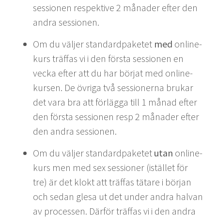
sessionen respektive 2 månader efter den
andra sessionen.
Om du väljer standardpaketet
med
online-
kurs träffas vi i den första sessionen en
vecka efter att du har börjat med online-
kursen. De övriga två sessionerna brukar
det vara bra att förlägga till 1 månad efter
den första sessionen resp 2 månader efter
den andra sessionen.
Om du väljer standardpaketet
utan
online-
kurs men med sex sessioner (istället för
tre) är det klokt att träffas tätare i början
och sedan glesa ut det under andra halvan
av processen. Därför träffas vi i den andra