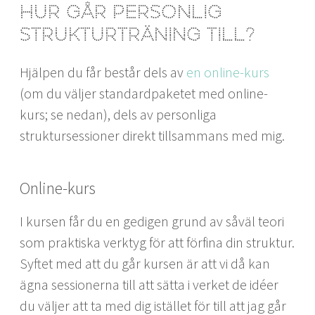
Hur går personlig
strukturträning till?
Hjälpen du får består dels av
en online-kurs
(om du väljer standardpaketet med online-
kurs; se nedan), dels av personliga
struktursessioner direkt tillsammans med mig.
Online-kurs
I kursen får du en gedigen grund av såväl teori
som praktiska verktyg för att förfina din struktur.
Syftet med att du går kursen är att vi då kan
ägna sessionerna till att sätta i verket de idéer
du väljer att ta med dig istället för till att jag går