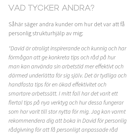
Vad tycker andra?
Såhär säger andra kunder om hur det var att få
personlig strukturhjälp av mig:
"David är otroligt inspirerande och kunnig och har
förmågan att ge konkreta tips och råd på hur
man kan använda sin arbetstid mer effektivt och
därmed underlätta för sig själv. Det är tydliga och
handfasta tips för en ökad effektivitet och
smartare arbetssätt. I mitt fall har det varit ett
flertal tips på nya verktyg och hur dessa fungerar
som har varit till stor nytta för mig. Jag kan varmt
rekommendera dig att boka in David för personlig
rådgivning för att få personligt anpassade råd