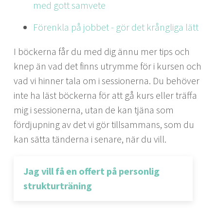
med gott samvete
Förenkla på jobbet - gör det krångliga lätt
I böckerna får du med dig ännu mer tips och
knep än vad det finns utrymme för i kursen och
vad vi hinner tala om i sessionerna. Du behöver
inte ha läst böckerna för att gå kurs eller träffa
mig i sessionerna, utan de kan tjäna som
fördjupning av det vi gör tillsammans, som du
kan sätta tänderna i senare, när du vill.
Jag vill få en offert på personlig
strukturträning