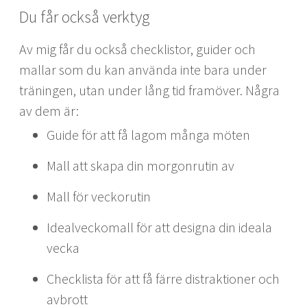
Du får också verktyg
Av mig får du också checklistor, guider och
mallar som du kan använda inte bara under
träningen, utan under lång tid framöver. Några
av dem är:
Guide för att få lagom många möten
Mall att skapa din morgonrutin av
Mall för veckorutin
Idealveckomall för att designa din ideala
vecka
Checklista för att få färre distraktioner och
avbrott