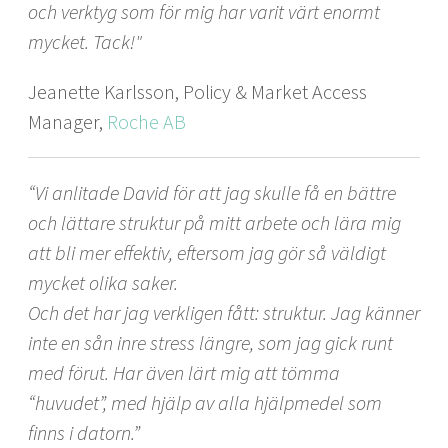
och verktyg som för mig har varit värt enormt
mycket. Tack!"
Jeanette Karlsson, Policy & Market Access
Manager,
Roche AB
“Vi anlitade David för att jag skulle få en bättre
och lättare struktur på mitt arbete och lära mig
att bli mer effektiv, eftersom jag gör så väldigt
mycket olika saker.
Och det har jag verkligen fått: struktur. Jag känner
inte en sån inre stress längre, som jag gick runt
med förut. Har även lärt mig att tömma
“huvudet”, med hjälp av alla hjälpmedel som
finns i datorn.”