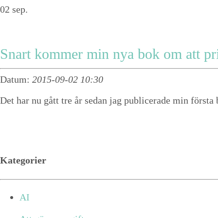
02
sep.
Snart kommer min nya bok om att pri
Datum:
2015-09-02 10:30
Det har nu gått tre år sedan jag publicerade min första
Kategorier
AI