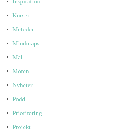
Inspiration
Kurser
Metoder
Mindmaps
Mål
Möten
Nyheter
Podd
Prioritering
Projekt