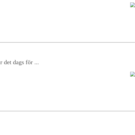
 det dags för ...