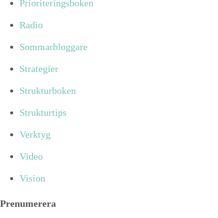
Prioriteringsboken
Radio
Sommarbloggare
Strategier
Strukturboken
Strukturtips
Verktyg
Video
Vision
Prenumerera