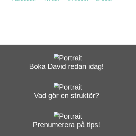
Boka David redan idag!
Vad gör en struktör?
Prenumerera på tips!