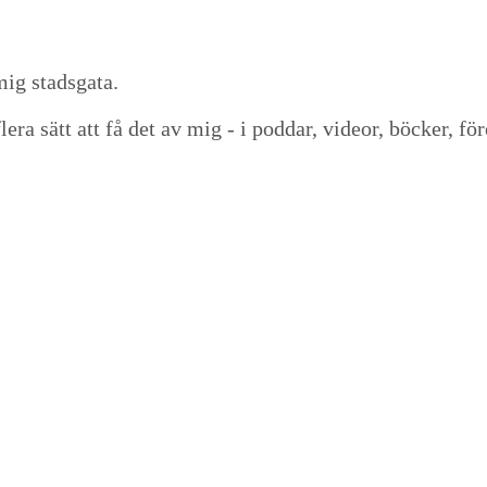
lera sätt att få det av mig - i poddar, videor, böcker, fö