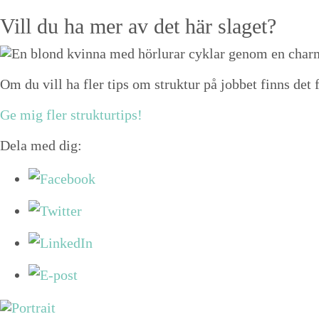
Vill du ha mer av det här slaget?
Om du vill ha fler tips om struktur på jobbet finns det f
Ge mig fler strukturtips!
Dela med dig: