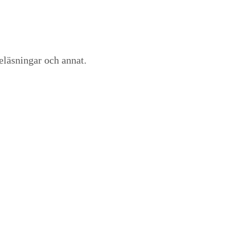
reläsningar och annat.