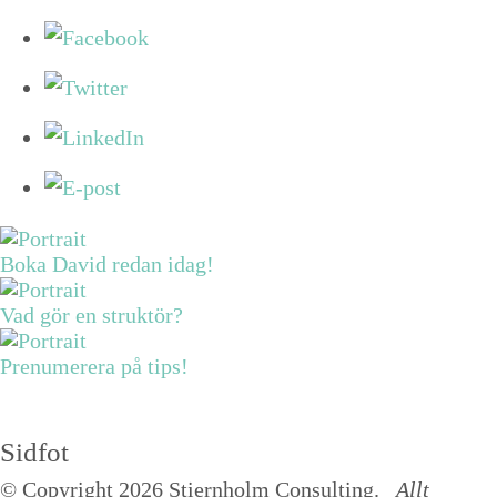
Boka David redan idag!
Vad gör en struktör?
Prenumerera på tips!
Sidfot
© Copyright 2026 Stiernholm Consulting.
Allt