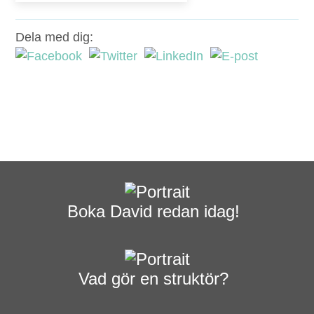
Dela med dig:
Boka David redan idag!
Vad gör en struktör?