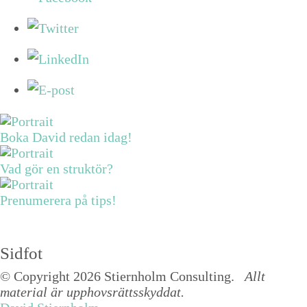
Boka David redan idag!
Vad gör en struktör?
Prenumerera på tips!
Sidfot
© Copyright 2026 Stiernholm Consulting.
Allt
material är upphovsrättsskyddat.