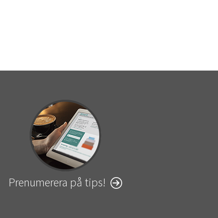
Prenumerera på tips!