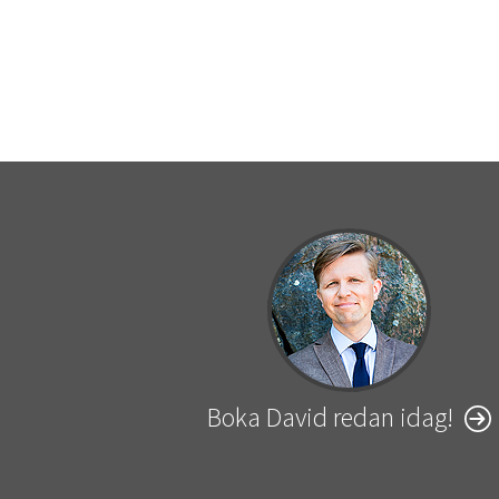
Boka David redan idag!