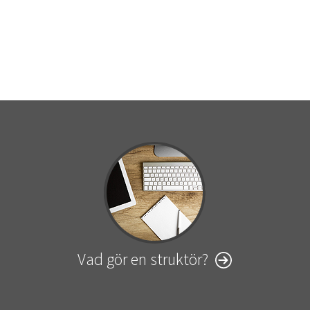
Vad gör en struktör?