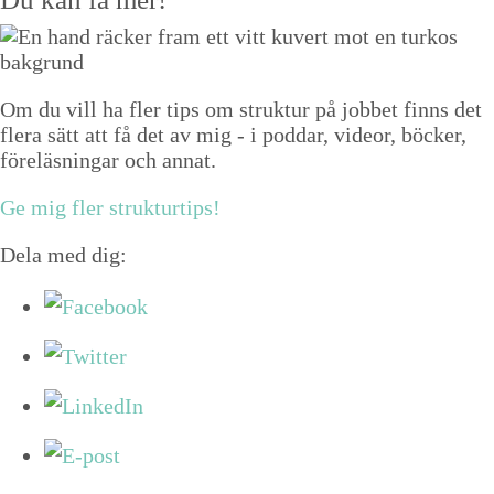
Om du vill ha fler tips om struktur på jobbet finns det
flera sätt att få det av mig - i poddar, videor, böcker,
föreläsningar och annat.
Ge mig fler strukturtips!
Dela med dig: