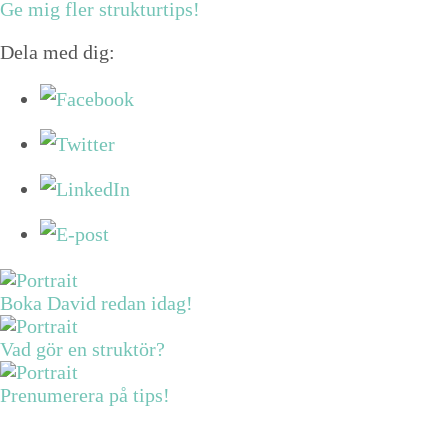
Ge mig fler strukturtips!
Dela med dig:
Boka David redan idag!
Vad gör en struktör?
Prenumerera på tips!