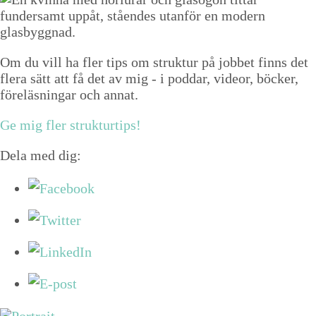
Om du vill ha fler tips om struktur på jobbet finns det
flera sätt att få det av mig - i poddar, videor, böcker,
föreläsningar och annat.
Ge mig fler strukturtips!
Dela med dig: