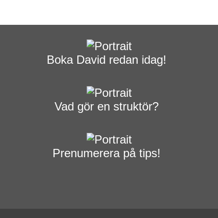
Boka David redan idag!
Vad gör en struktör?
Prenumerera på tips!