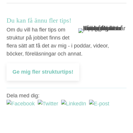
Du kan få ännu fler tips!
Om du vill ha fler tips om
struktur på jobbet finns det
flera sätt att få det av mig - i poddar, videor,
böcker, föreläsningar och annat.
Ge mig fler strukturtips!
Dela med dig: