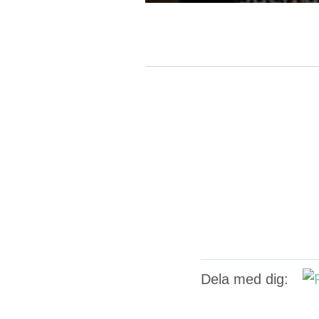
Dela med dig: