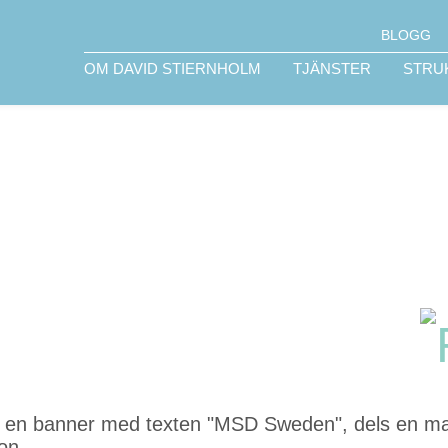
BLOGG
OM DAVID STIERNHOLM
TJÄNSTER
STRU