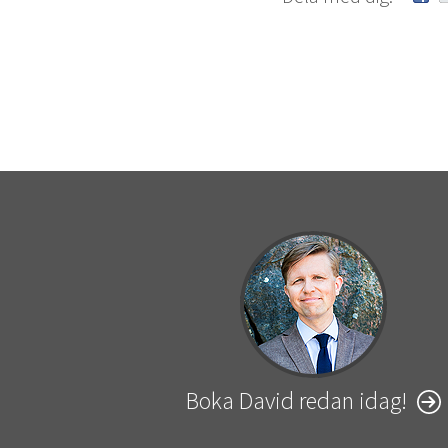
Boka David redan idag!