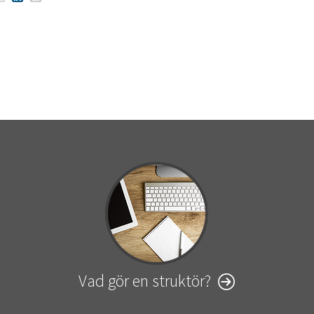
Vad gör en struktör?