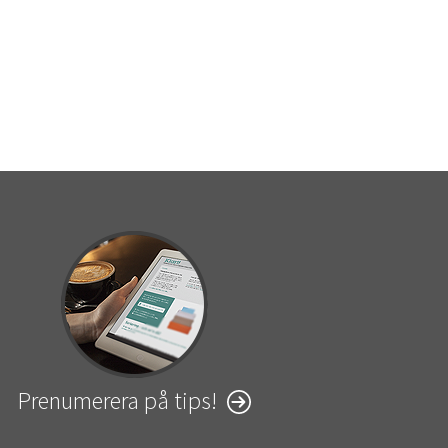
Prenumerera på tips!