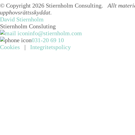
© Copyright 2026 Stiernholm Consulting.
Allt materi
upphovsrättsskyddat.
David Stiernholm
Stiernholm Consluting
info@stiernholm.com
031-20 69 10
Cookies
|
Integritetspolicy