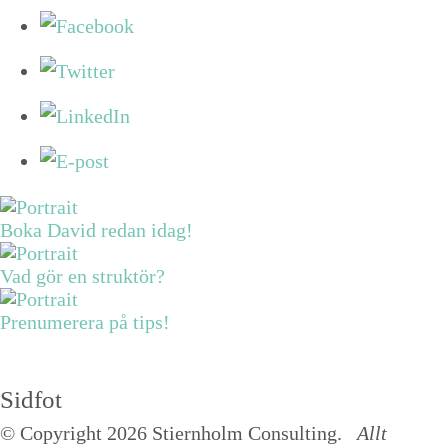
Boka David redan idag!
Vad gör en struktör?
Prenumerera på tips!
Sidfot
© Copyright 2026 Stiernholm Consulting.
Allt