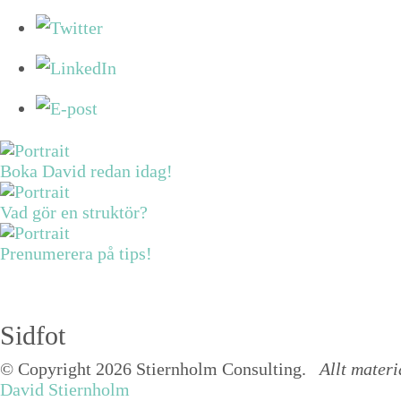
Boka David redan idag!
Vad gör en struktör?
Prenumerera på tips!
Sidfot
© Copyright 2026 Stiernholm Consulting.
Allt materi
David Stiernholm