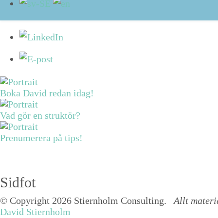
Boka David redan idag!
Vad gör en struktör?
Prenumerera på tips!
Sidfot
© Copyright 2026 Stiernholm Consulting.
Allt materi
David Stiernholm