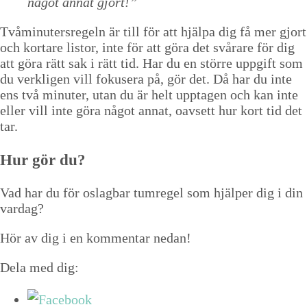
något annat gjort!”
Tvåminutersregeln är till för att hjälpa dig få mer gjort
och kortare listor, inte för att göra det svårare för dig
att göra rätt sak i rätt tid. Har du en större uppgift som
du verkligen vill fokusera på, gör det. Då har du inte
ens två minuter, utan du är helt upptagen och kan inte
eller vill inte göra något annat, oavsett hur kort tid det
tar.
Hur gör du?
Vad har du för oslagbar tumregel som hjälper dig i din
vardag?
Hör av dig i en kommentar nedan!
Dela med dig: