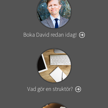
Boka David redan idag!
Vad gör en struktör?