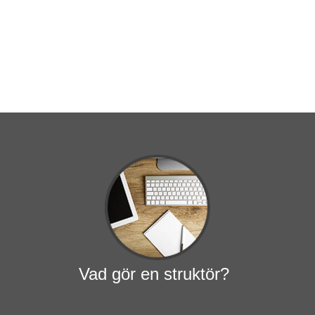
Vad gör en struktör?