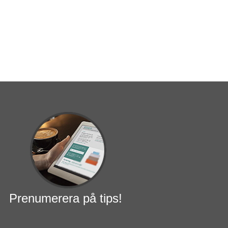
Prenumerera på tips!