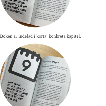
Boken är indelad i korta, konkreta kapitel.