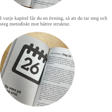
I varje kapitel får du en övning, så att du tar steg och
steg metodiskt mot bättre struktur.