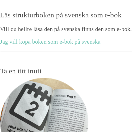
Läs strukturboken på svenska som e-bok
Vill du hellre läsa den på svenska finns den som e-bok.
Jag vill köpa boken som e-bok på svenska
Ta en titt inuti