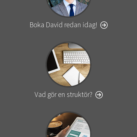
Boka David redan idag!
Vad gör en struktör?