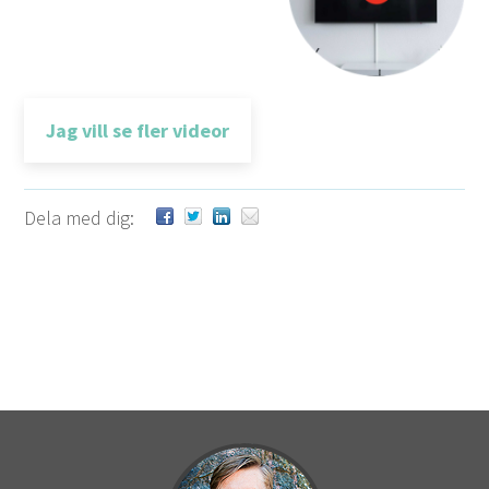
Jag vill se fler videor
Dela med dig: