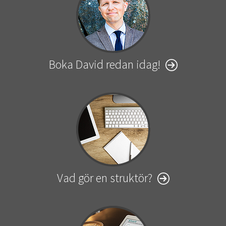
Boka David redan idag!
Vad gör en struktör?