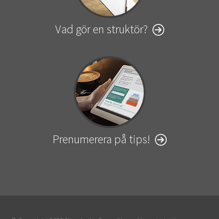
Vad gör en struktör?
Prenumerera på tips!