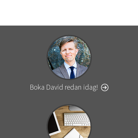
Boka David redan idag!