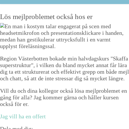
Lös mejlproblemet också hos er
Region Västerbotten bokade min halvdagskurs "Skaffa
superstruktur", i vilken du bland mycket annat får lära
dig ta ett strukturerat och effektivt grepp om både mejl
och chatt, så att de inte stressar dig så mycket längre.
Vill du och dina kollegor också lösa mejlproblemet en
gång för alla? Jag kommer gärna och håller kursen
också för er.
Jag vill ha en offert
Dela med dig: