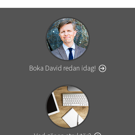
Boka David redan idag!