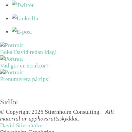
Boka David redan idag!
Vad gör en struktör?
Prenumerera på tips!
Sidfot
© Copyright 2026 Stiernholm Consulting.
Allt
material är upphovsrättsskyddat.
David Stiernholm