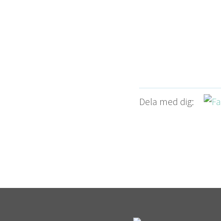
Dela med dig: