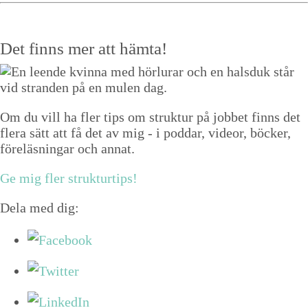
Det finns mer att hämta!
Om du vill ha fler tips om struktur på jobbet finns det
flera sätt att få det av mig - i poddar, videor, böcker,
föreläsningar och annat.
Ge mig fler strukturtips!
Dela med dig: