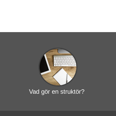
Vad gör en struktör?