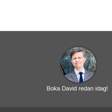
Boka David redan idag!