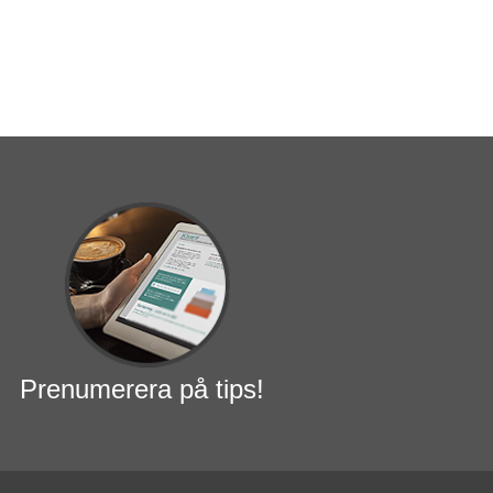
Prenumerera på tips!