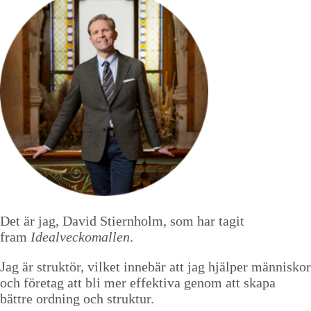
Det är jag, David Stiernholm, som har tagit
fram
Idealveckomallen
.
Jag är struktör, vilket innebär att jag hjälper människor
och företag att bli mer effektiva genom att skapa
bättre ordning och struktur.