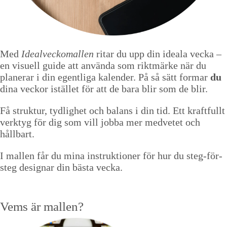
Med
Idealveckomallen
ritar du upp din ideala vecka –
en visuell guide att använda som riktmärke när du
planerar i din egentliga kalender. På så sätt formar
du
dina veckor istället för att de bara blir som de blir.
Få struktur, tydlighet och balans i din tid. Ett kraftfullt
verktyg för dig som vill jobba mer medvetet och
hållbart.
I mallen får du mina instruktioner för hur du steg-för-
steg designar din bästa vecka.
Vems är mallen?