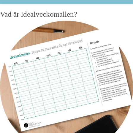
Vad är Idealveckomallen?