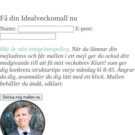
Få din Idealveckomall nu
Namn:
E-post:
Här är min integritetspolicy
. När du lämnar din
mejladress och får mallen i ett mejl ger du också ditt
medgivande till att få mitt veckobrev Klart! som ger
dig konkreta strukturtips varje måndag kl 8:45. Ångrar
du dig, avanmäler du dig lätt med ett klick. Mallen
behåller du ändå, såklart.
Skicka mig mallen nu