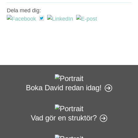
Dela med dig:
Boka David redan idag!
Vad gör en struktör?