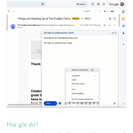
Hur gör du?