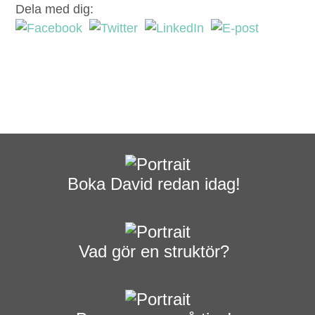
Dela med dig:
Boka David redan idag!
Vad gör en struktör?