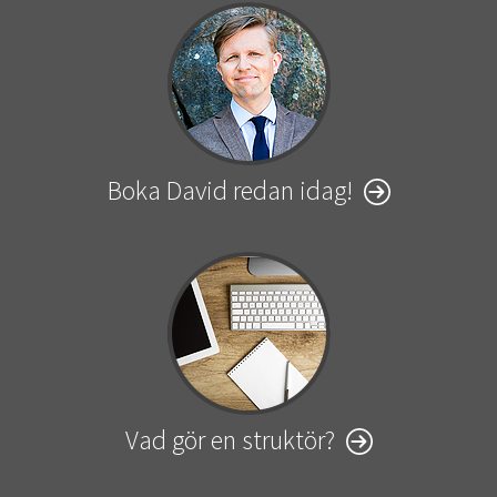
Boka David redan idag!
Vad gör en struktör?