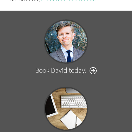
Book David today!