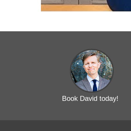
Book David today!