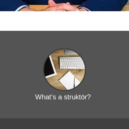
What's a struktör?