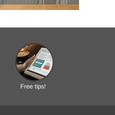
Free tips!