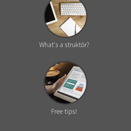
What's a struktör?
Free tips!